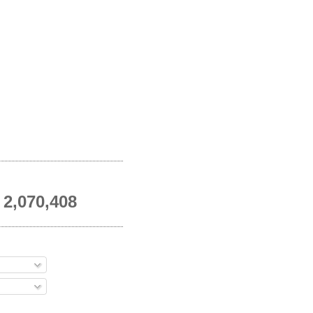
2,070,408