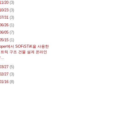
 11/20
(3)
 10/23
(3)
 07/31
(3)
 06/26
(1)
 06/05
(7)
 05/15
(1)
opper에서 SOFiSTiK을 사용한
트릭 구조 건물 설계 온라인
..
 03/27
(5)
 02/27
(3)
 01/16
(8)