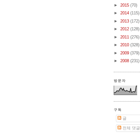
►
2015
(70)
►
2014
(115)
►
2013
(172)
►
2012
(128)
►
2011
(276)
►
2010
(328)
►
2009
(379)
►
2008
(231)
방문자
구독
글
전체 댓글