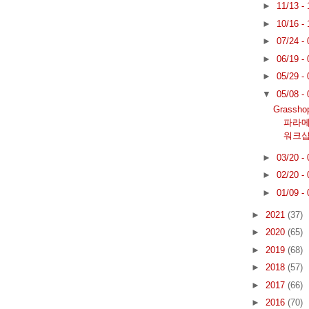
►
11/13 -
►
10/16 -
►
07/24 -
►
06/19 -
►
05/29 -
▼
05/08 -
Grassh
파라메
워크샵.
►
03/20 -
►
02/20 -
►
01/09 -
►
2021
(37)
►
2020
(65)
►
2019
(68)
►
2018
(57)
►
2017
(66)
►
2016
(70)