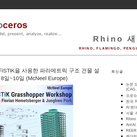
Rhino 새
RHINO, FLAMINGO, PENG
SOFiSTiK을 사용한 파라메트릭 구조 건물 설
최신글
일~10일 (McNeel Europe)