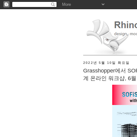
2022년 5월 10일 화요일
Grasshopper에서 
계 온라인 워크샵, 6월 8