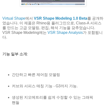
Virtual Shape
에서
VSR Shape Modeling 1.0 Beta
를 공개하
였습니다. 이 제품은 Rhino용 플러그인으로, Class-A 서피스
를 만드는 고급 모델링, 편집, 해석 기능을 갖추었습니다.
VSR Shape Modeling에는
VSR Shape Analysis
가 포함됩니
다.
기능 일부 소개
:
간단하고 빠른 제어점 모델링
커브와 서피스 매칭 기능 - G3까지 가능.
생성된 지오메트리를 쉽게 수정할 수 있는 그래픽
핸들