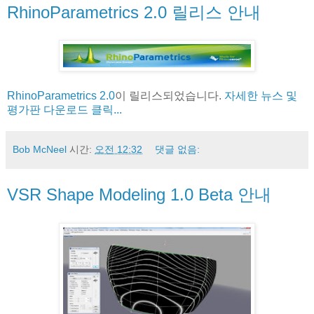
RhinoParametrics 2.0 릴리스 안내
RhinoParametrics 2.0
이 릴리스되었습니다.
자세한 뉴스 및
평가판 다운로드 클릭...
Bob McNeel
시간:
오전 12:32
댓글 없음:
VSR Shape Modeling 1.0 Beta 안내