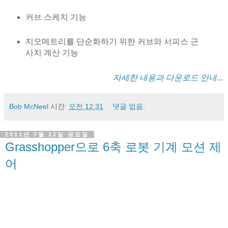
커브 스케치 기능
지오메트리를 단순화하기 위한 커브와 서피스 근
사치 계산 기능
자세한 내용과 다운로드 안내...
Bob McNeel
시간:
오전 12:31
댓글 없음:
2011년 7월 22일 금요일
Grasshopper으로 6축 로봇 기계 모션 제
어