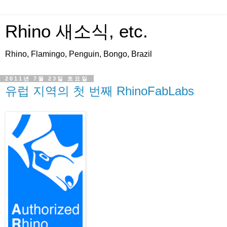
Rhino 새소식, etc.
Rhino, Flamingo, Penguin, Bongo, Brazil
2011년 7월 23일 토요일
유럽 지역의 첫 번째 RhinoFabLabs