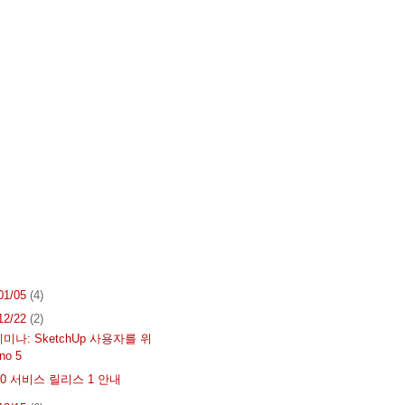
 01/05
(4)
 12/22
(2)
미나: SketchUp 사용자를 위
no 5
2.0 서비스 릴리스 1 안내