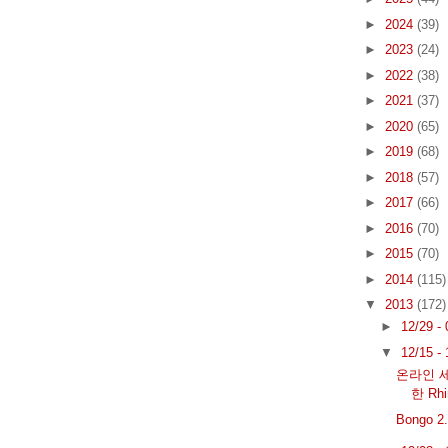
►
2024
(39)
►
2023
(24)
►
2022
(38)
►
2021
(37)
►
2020
(65)
►
2019
(68)
►
2018
(57)
►
2017
(66)
►
2016
(70)
►
2015
(70)
►
2014
(115)
▼
2013
(172)
►
12/29 -
▼
12/15 -
온라인 세
한 Rhi
Bongo 