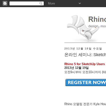
2013년 12월 18일 수요일
온라인 세미나: Sketch
Rhino 5 for SketchUp Users
2013년 12월 19일
오전9시부터 오전10시까지 (태
Rhino 모델링 전문가 Kyle Houc