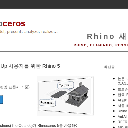
Rhino 새
RHINO, FLAMINGO, PENG
Up 사용자를 위한 Rhino 5
최신글
평양 표준시 기준)
hens(The Outside)가 Rhinoceros 5를 사용하여