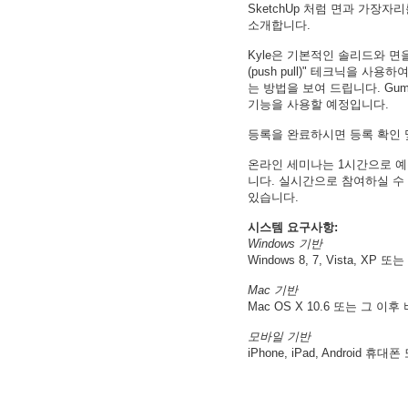
SketchUp 처럼 면과 가장
소개합니다.
Kyle은 기본적인 솔리드와 면
(push pull)" 테크닉을 
는 방법을 보여 드립니다. Gumbal
기능을 사용할 예정입니다.
등록을 완료하시면 등록 확인 
온라인 세미나는 1시간으로 예
니다. 실시간으로 참여하실 수 
있습니다.
시스템 요구사항:
Windows 기반
Windows 8, 7, Vista, XP 또는 
Mac 기반
Mac OS X 10.6 또는 그 이후
모바일 기반
iPhone, iPad, Android 휴대