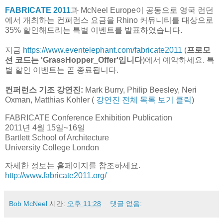
FABRICATE 2011
과 McNeel Europe이 공동으로 영국 런던
에서 개최하는 컨퍼런스 요금을 Rhino 커뮤니티를 대상으로
35% 할인해드리는 특별 이벤트를 발표하였습니다.
지금
https://www.eventelephant.com/fabricate2011
(
프로모
션 코드는 'GrassHopper_Offer'입니다
)에서 예약하세요. 특
별 할인 이벤트는 곧 종료됩니다.
컨퍼런스 기조 강연진:
Mark Burry, Philip Beesley, Neri
Oxman, Matthias Kohler (
강연진 전체 목록 보기 클릭
)
FABRICATE Conference Exhibition Publication
2011년 4월 15일~16일
Bartlett School of Architecture
University College London
자세한 정보는 홈페이지를 참조하세요.
http://www.fabricate2011.org/
Bob McNeel
시간:
오후 11:28
댓글 없음: