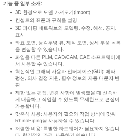
기능 중 일부 소개:
3D 환경으로 모델 가져오기(import)
컨셉트의 표준과 규칙을 설명
3D 파이핑 네트워브의 모델링, 수정, 해석, 공지,
표시
좌표 도면, 등각투영 뷰, 제작 도면, 상세 부품 목록
을 편집할 수 있습니다.
파일을 다른 PLM, CAD/CAM, CAE 소프트웨어에
서 사용할 수 있습니다.
혁신적인 그래픽 사용자 인터페이스(GUI): 메타
펑션, 의사 결정 지원, 필수 정보의 자동 대문자 변
환
제한 없는 편집: 변경 사항이 발생했을 때 신속하
게 대응하고 작업할 수 있도록 무제한으로 편집이
가능합니다.
맞춤식 사용: 사용자의 필요와 작업 방식에 맞춰
RhinoPiping을 사용하실 수 있습니다.
저렴한 비용: 특별한 하드웨어가 필요하지 않습니
다. 합리적인 가격. 사용하기 쉽습니다.