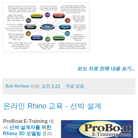
보도 자료 전체 내용 보기...
Bob McNeel
시간:
오전 3:23
댓글 없음:
온라인 Rhino 교육 - 선박 설계
ProBoat E-Training
에
서
선박 설계자를 위한
Rhino 3D 모델링
온라