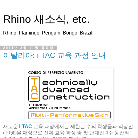
Rhino 새소식, etc.
Rhino, Flamingo, Penguin, Bongo, Brazil
2011년 3월 11일 금요일
이탈리아: i-TAC 교육 과정 안내
새로운
i-TAC
교육 과정에서는 제한된 수의 학생들과 직장인
(10명)을 대상으로 전체 교육 과정 중 첫 단계인 4주 동안의