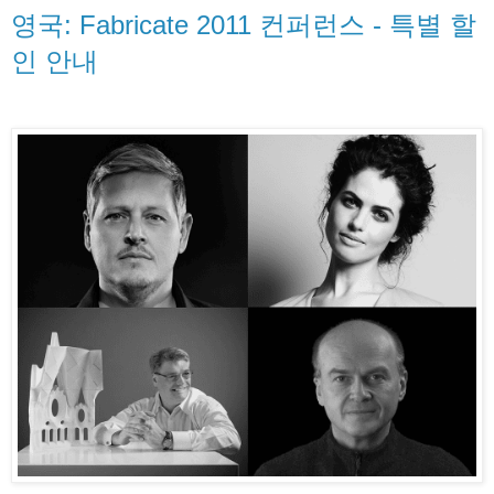
영국: Fabricate 2011 컨퍼런스 - 특별 할
인 안내