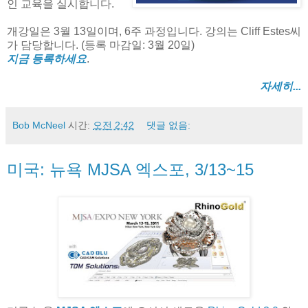
인 교육을 실시합니다.
개강일은 3월 13일이며, 6주 과정입니다. 강의는 Cliff Estes씨
가 담당합니다. (등록 마감일: 3월 20일)
지금 등록하세요
.
자세히...
Bob McNeel
시간:
오전 2:42
댓글 없음:
미국: 뉴욕 MJSA 엑스포, 3/13~15