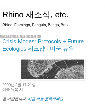
Rhino 새소식, etc.
Rhino, Flamingo, Penguin, Bongo, Brazil
2009년 8월 5일 수요일
Crisis Modes: Protocols + Future
Ecologies 워크샵 - 미국 뉴욕
2009년 8월 17-21일
미국 뉴욕 시
곧 마감됩니다.
지금 바로 등록하세요
.