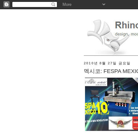
2010년 8월 27일 금요일
멕시코: FESPA MEXI