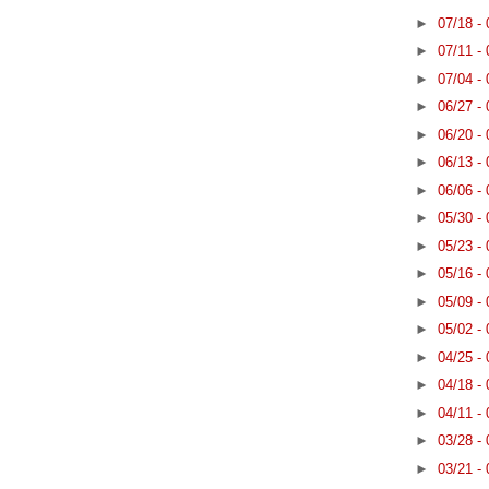
►
07/18 -
►
07/11 -
►
07/04 -
►
06/27 -
►
06/20 -
►
06/13 -
►
06/06 -
►
05/30 -
►
05/23 -
►
05/16 -
►
05/09 -
►
05/02 -
►
04/25 -
►
04/18 -
►
04/11 -
►
03/28 -
►
03/21 -