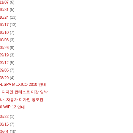
 11/07
(6)
 10/31
(5)
 10/24
(13)
 10/17
(13)
 10/10
(7)
 10/03
(3)
 09/26
(9)
 09/19
(3)
 09/12
(5)
 09/05
(7)
 08/29
(4)
ESPA MEXICO 2010 안내
ines 디자인 컨테스트 마감 임박
나: 자동차 디자인 공모전
.0 WIP 12 안내
 08/22
(1)
 08/15
(7)
 08/01
(10)