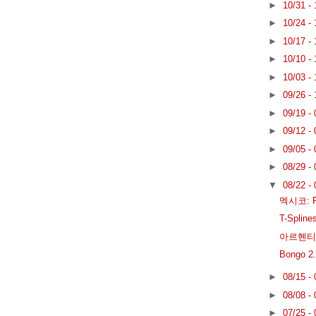
►
10/31 -
►
10/24 -
►
10/17 -
►
10/10 -
►
10/03 -
►
09/26 -
►
09/19 -
►
09/12 -
►
09/05 -
►
08/29 -
▼
08/22 -
멕시코: F
T-Spl
아르헨티
Bongo 2
►
08/15 -
►
08/08 -
►
07/25 -