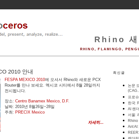
Rhino 새
RHINO, FLAMINGO, PENG
CO 2010 안내
최신글
FESPA MEXICO 2010
에 오셔서 Rhino와 새로운 PCX
Router를 만나 보세요. 멕시코 시티에서 8월 28일까지
전시됩니다.
장소:
Centro Banamex Mexico, D.F.
날짜: 2010년 8월26일~28일
주최:
PRECIX Mexico
자세히...