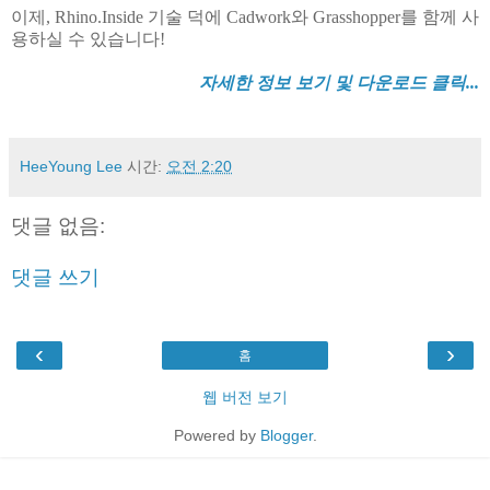
이제, Rhino.Inside 기술 덕에 Cadwork와 Grasshopper를 함께 사
용하실 수 있습니다!
자세한 정보 보기 및 다운로드 클릭...
HeeYoung Lee
시간:
오전 2:20
댓글 없음:
댓글 쓰기
‹
›
홈
웹 버전 보기
Powered by
Blogger
.