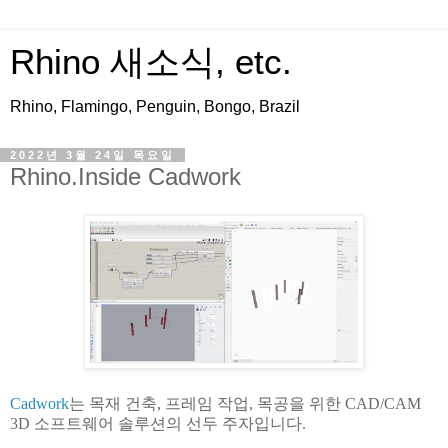
Rhino 새소식, etc.
Rhino, Flamingo, Penguin, Bongo, Brazil
2022년 3월 24일 목요일
Rhino.Inside Cadwork
Cadwork
는 목재 건축, 프레임 작업, 목공을 위한 CAD/CAM
3D 소프트웨어 솔루션의 선두 주자입니다.