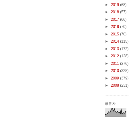
►
2019
(68)
►
2018
(57)
►
2017
(66)
►
2016
(70)
►
2015
(70)
►
2014
(115)
►
2013
(172)
►
2012
(128)
►
2011
(276)
►
2010
(328)
►
2009
(379)
►
2008
(231)
방문자