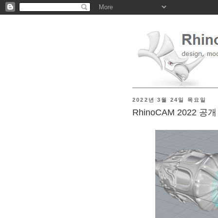
2022년 3월 24일 목요일
RhinoCAM 2022 공개