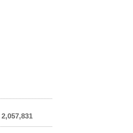
2,057,831