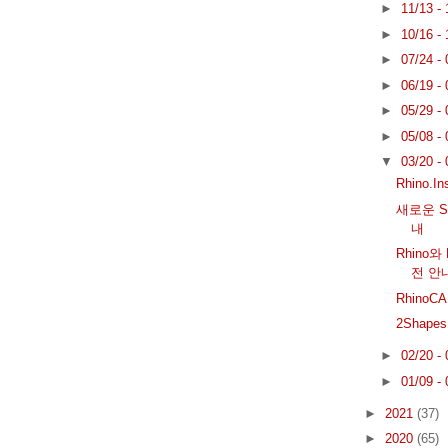
►
11/13 -
►
10/16 -
►
07/24 -
►
06/19 -
►
05/29 -
►
05/08 -
▼
03/20 -
Rhino.In
새로운 Sh
내
Rhino와
전 안
RhinoC
2Shapes
►
02/20 -
►
01/09 -
►
2021
(37)
►
2020
(65)