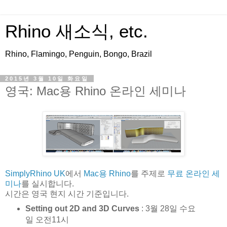
Rhino 새소식, etc.
Rhino, Flamingo, Penguin, Bongo, Brazil
2015년 3월 10일 화요일
영국: Mac용 Rhino 온라인 세미나
SimplyRhino UK
에서
Mac용 Rhino
를 주제로
무료 온라인 세
미나
를 실시합니다
.
시간은 영국 현지 시간 기준입니다.
Setting out 2D and 3D Curves
: 3월 28일 수요
일 오전11시