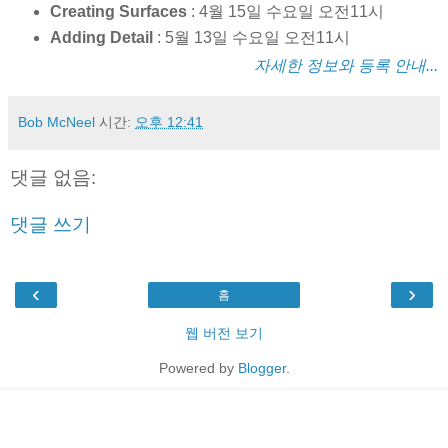
Creating Surfaces
: 4월 15일 수요일 오전11시
Adding Detail
: 5월 13일 수요일 오전11시
자세한 정보와 등록 안내...
Bob McNeel
시간:
오후 12:41
댓글 없음:
댓글 쓰기
‹
›
홈
웹 버전 보기
Powered by
Blogger
.