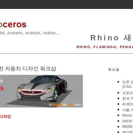
Rhino 새
RHINO, FLAMINGO, PENG
용한 자동차 디자인 워크샵
최신글
 디자인