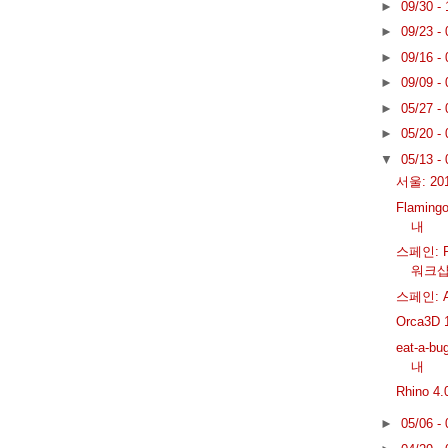
►
09/30 -
►
09/23 -
►
09/16 -
►
09/09 -
►
05/27 -
►
05/20 -
▼
05/13 -
서울: 201
Flamin
내
스페인: 
워크
스페인: A
Orca3D
eat-a-b
내
Rhino 
►
05/06 -