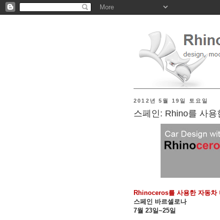
2012년 5월 19일 토요일
스페인: Rhino를 사
Rhinoceros를 사용한 자동차
스페인 바르셀로나
7월 23일~25일