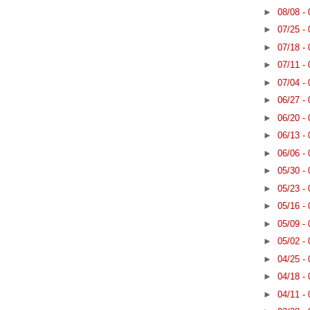
►
08/08 -
►
07/25 -
►
07/18 -
►
07/11 -
►
07/04 -
►
06/27 -
►
06/20 -
►
06/13 -
►
06/06 -
►
05/30 -
►
05/23 -
►
05/16 -
►
05/09 -
►
05/02 -
►
04/25 -
►
04/18 -
►
04/11 -