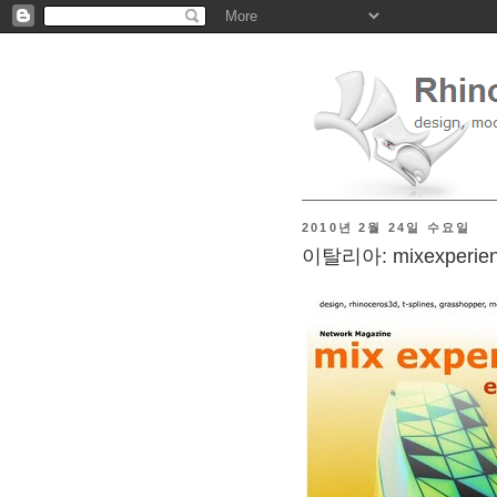
2010년 2월 24일 수요일
이탈리아: mixexperi