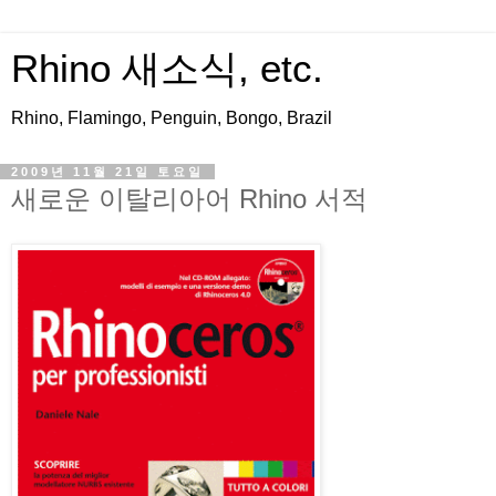
Rhino 새소식, etc.
Rhino, Flamingo, Penguin, Bongo, Brazil
2009년 11월 21일 토요일
새로운 이탈리아어 Rhino 서적