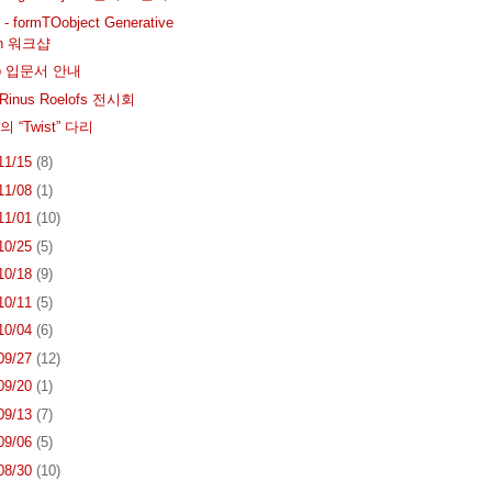
formTOobject Generative
gn 워크샵
ab 입문서 안내
Rinus Roelofs 전시회
“Twist” 다리
 11/15
(8)
 11/08
(1)
 11/01
(10)
 10/25
(5)
 10/18
(9)
 10/11
(5)
 10/04
(6)
 09/27
(12)
 09/20
(1)
 09/13
(7)
 09/06
(5)
 08/30
(10)