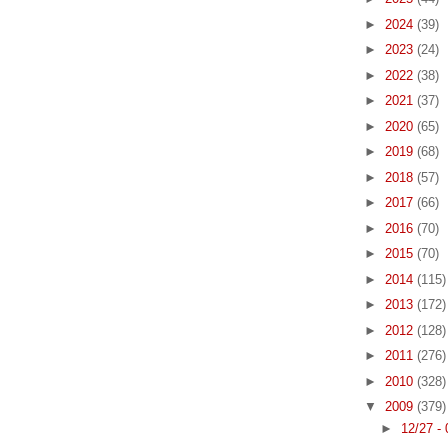
►
2024
(39)
►
2023
(24)
►
2022
(38)
►
2021
(37)
►
2020
(65)
►
2019
(68)
►
2018
(57)
►
2017
(66)
►
2016
(70)
►
2015
(70)
►
2014
(115)
►
2013
(172)
►
2012
(128)
►
2011
(276)
►
2010
(328)
▼
2009
(379)
►
12/27 -