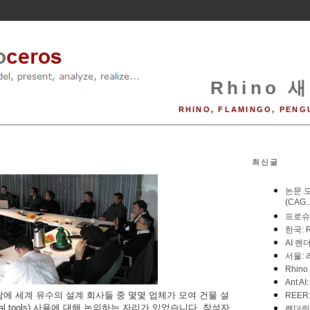
Rhino 새
RHINO, FLAMINGO, PENG
최신글
에 세계 유수의 설계 회사들 중 몇몇 업체가 모여 건물 설
onal tools) 사용에 대해 논의하는 자리가 있었습니다. 참석자