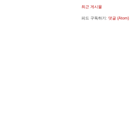
최근 게시물
피드 구독하기:
댓글 (Atom)