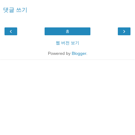
댓글 쓰기
‹
›
홈
웹 버전 보기
Powered by
Blogger
.