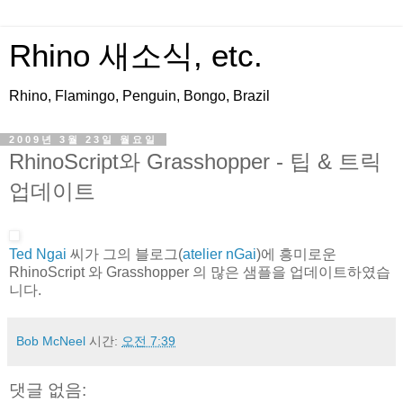
Rhino 새소식, etc.
Rhino, Flamingo, Penguin, Bongo, Brazil
2009년 3월 23일 월요일
RhinoScript와 Grasshopper - 팁 & 트릭
업데이트
Ted Ngai
씨가 그의 블로그(
atelier nGai
)에 흥미로운
RhinoScript 와 Grasshopper 의 많은 샘플을 업데이트하였습
니다.
Bob McNeel
시간:
오전 7:39
댓글 없음: