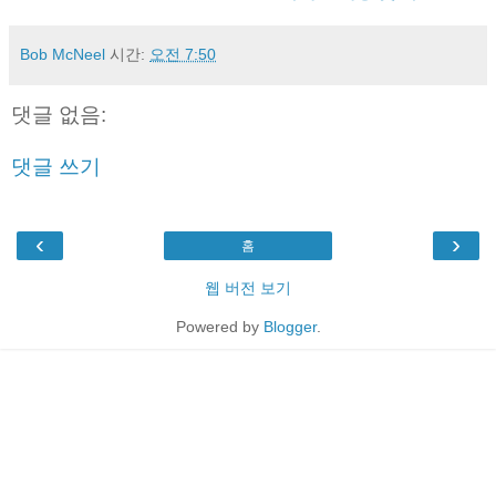
Bob McNeel
시간:
오전 7:50
댓글 없음:
댓글 쓰기
‹
›
홈
웹 버전 보기
Powered by
Blogger
.