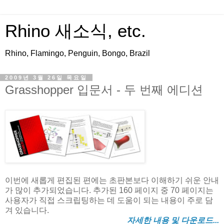
Rhino 새소식, etc.
Rhino, Flamingo, Penguin, Bongo, Brazil
2009년 3월 26일 목요일
Grasshopper 입문서 - 두 번째 에디션
이번에 새롭게 편집된 편에는 초판본보다 이해하기 쉬운 안내
가 많이 추가되었습니다. 추가된 160 페이지 중 70 페이지는
사용자가 직접 스크립팅하는 데 도움이 되는 내용이 주로 담
겨 있습니다.
자세한 내용 및 다운로드...