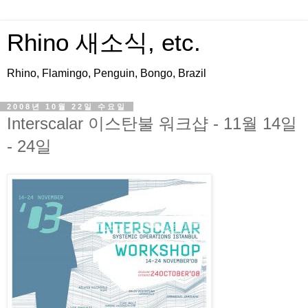
Rhino 새소식, etc.
Rhino, Flamingo, Penguin, Bongo, Brazil
2008년 10월 22일 수요일
Interscalar 이스탄불 워크샵 - 11월 14일
- 24일