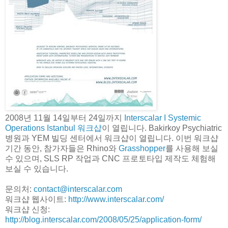
2008년 11월 14일부터 24일까지
Interscalar I Systemic
Operations Istanbul 워크샵
이 열립니다. Bakirkoy Psychiatric
병원과 YEM 빌딩 센터에서 워크샵이 열립니다. 이번 워크샵
기간 동안, 참가자들은 Rhino와
Grasshopper
를 사용해 보실
수 있으며, SLS RP 작업과 CNC 프로토타입 제작도 체험해
보실 수 있습니다.
문의처:
contact@interscalar.com
워크샵 웹사이트:
http://www.interscalar.com/
워크샵 신청:
http://blog.interscalar.com/2008/05/25/application-form/