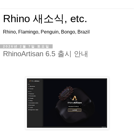
Rhino 새소식, etc.
Rhino, Flamingo, Penguin, Bongo, Brazil
2026년 2월 7일 토요일
RhinoArtisan 6.5 출시 안내