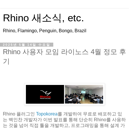
Rhino 새소식, etc.
Rhino, Flamingo, Penguin, Bongo, Brazil
2025년 5월 14일 수요일
Rhino 사용자 모임 라이노스 4월 정모 후
기
Rhino 플러그인
Topokorea
를 개발하여 무료로 배포하고 있
는 백인찬 개발자가 이번 발표를 통해 단순히 Rhino를 사용하
는 것을 넘어 직접 툴을 개발하고, 프로그래밍을 통해 설계 가