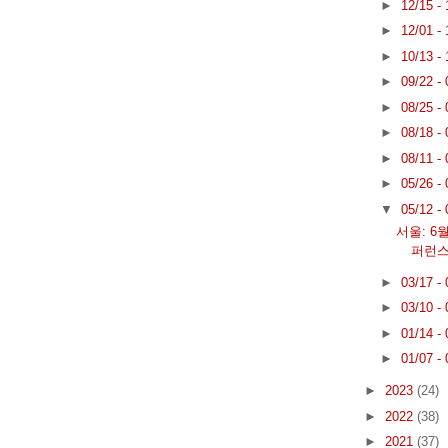
►
12/15 -
►
12/01 -
►
10/13 -
►
09/22 -
►
08/25 -
►
08/18 -
►
08/11 -
►
05/26 -
▼
05/12 -
서울: 6
퍼런
►
03/17 -
►
03/10 -
►
01/14 -
►
01/07 -
►
2023
(24)
►
2022
(38)
►
2021
(37)