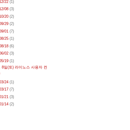
 12/22
(1)
 12/08
(3)
 10/20
(2)
 09/29
(2)
 09/01
(7)
 08/25
(1)
 08/18
(6)
 06/02
(3)
 05/19
(1)
월 8일(토) 라이노스 사용자 컨
스
 03/24
(1)
 03/17
(7)
 01/21
(3)
 01/14
(2)