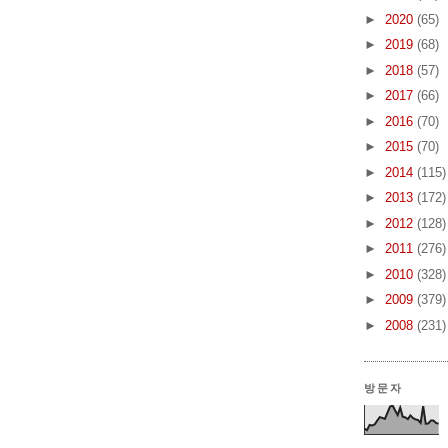
►
2020
(65)
►
2019
(68)
►
2018
(57)
►
2017
(66)
►
2016
(70)
►
2015
(70)
►
2014
(115)
►
2013
(172)
►
2012
(128)
►
2011
(276)
►
2010
(328)
►
2009
(379)
►
2008
(231)
방문자