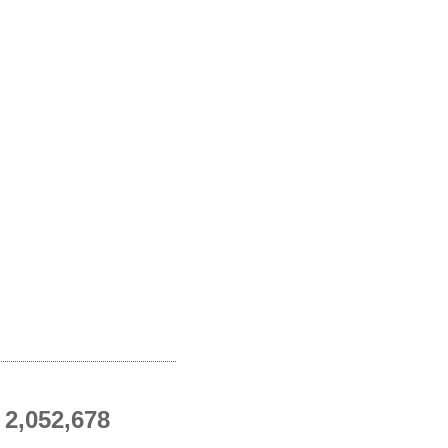
2,052,678