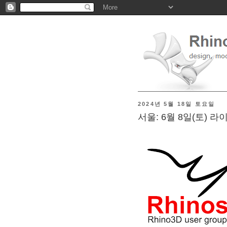
2024년 5월 18일 토요일
서울: 6월 8일(토) 