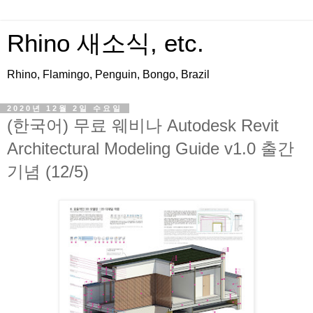
Rhino 새소식, etc.
Rhino, Flamingo, Penguin, Bongo, Brazil
2020년 12월 2일 수요일
(한국어) 무료 웨비나 Autodesk Revit
Architectural Modeling Guide v1.0 출간
기념 (12/5)