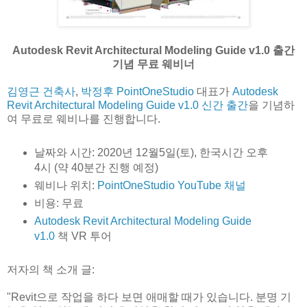
Autodesk Revit Architectural Modeling Guide v1.0 출간
기념 무료 웨비너
김영근 건축사
,
박정후 PointOneStudio
대표가
Autodesk
Revit Architectural Modeling Guide v1.0 신간 출간
을 기념하
여 무료로 웨비나를 진행합니다.
날짜와 시간: 2020년 12월5일(토), 한국시간 오후
4시 (약 40분간 진행 예정)
웨비나 위치:
PointOneStudio YouTube 채널
비용: 무료
Autodesk Revit Architectural Modeling Guide
v1.0
책 VR 투어
저자의 책 소개 글:
"Revit으로 작업을 하다 보면 애매할 때가 있습니다. 분명 기