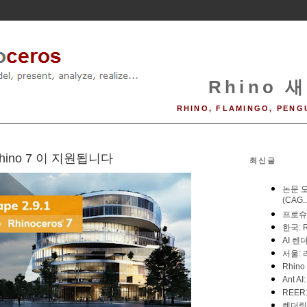
Rhino 새
RHINO, FLAMINGO, PENG
 Rhino 7 이 지원됩니다
최신글