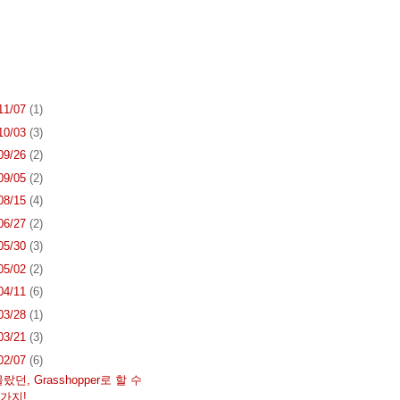
 11/07
(1)
 10/03
(3)
 09/26
(2)
 09/05
(2)
 08/15
(4)
 06/27
(2)
 05/30
(3)
 05/02
(2)
 04/11
(6)
 03/28
(1)
 03/21
(3)
 02/07
(6)
던, Grasshopper로 할 수
5가지!