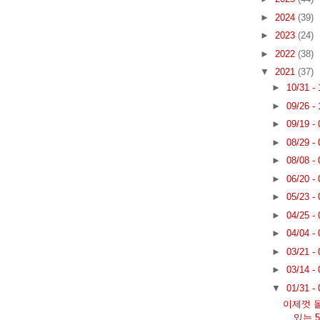
►
2024
(39)
►
2023
(24)
►
2022
(38)
▼
2021
(37)
►
10/31 -
►
09/26 -
►
09/19 -
►
08/29 -
►
08/08 -
►
06/20 -
►
05/23 -
►
04/25 -
►
04/04 -
►
03/21 -
►
03/14 -
▼
01/31 -
이제껏 몰랐
있는 