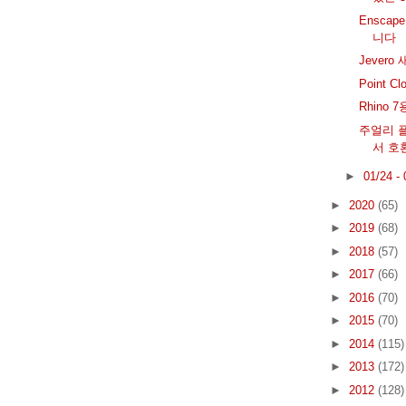
Enscap
니다
Jever
Point C
Rhino 
주얼리 플러
서 호
►
01/24 -
►
2020
(65)
►
2019
(68)
►
2018
(57)
►
2017
(66)
►
2016
(70)
►
2015
(70)
►
2014
(115)
►
2013
(172)
►
2012
(128)