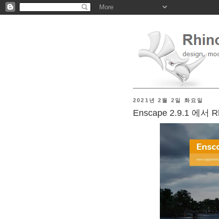
2021년 2월 2일 화요일
Enscape 2.9.1 에서