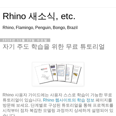
Rhino 새소식, etc.
Rhino, Flamingo, Penguin, Bongo, Brazil
2016년 11월 23일 수요일
자기 주도 학습을 위한 무료 튜토리얼
Rhino 사용자 가이드에는 사용자 스스로 학습이 가능한 무료
튜토리얼이 있습니다.
Rhino 웹사이트의 학습 정보
페이지를
방문해 보세요. 단계별로 구성된 튜토리얼을 통해 프로젝트를
시작부터 점차 복잡한 모델링 과정까지 상세하게 설명되어 있
습니다.