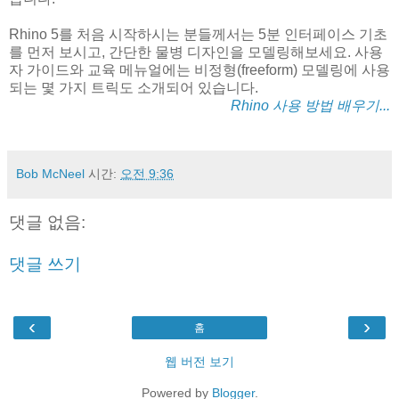
Rhino 5를 처음 시작하시는 분들께서는 5분 인터페이스 기초
를 먼저 보시고, 간단한 물병 디자인을 모델링해보세요. 사용
자 가이드와 교육 메뉴얼에는 비정형(freeform) 모델링에 사용
되는 몇 가지 트릭도 소개되어 있습니다.
Rhino 사용 방법 배우기...
Bob McNeel
시간:
오전 9:36
댓글 없음:
댓글 쓰기
‹
›
홈
웹 버전 보기
Powered by
Blogger
.