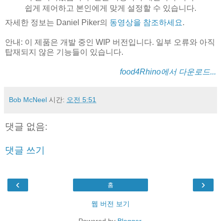
쉽게 제어하고 본인에게 맞게 설정할 수 있습니다.
자세한 정보는 Daniel Piker의
동영상을 참조하세요
.
안내: 이 제품은 개발 중인 WIP 버전입니다. 일부 오류와 아직
탑재되지 않은 기능들이 있습니다.
food4Rhino에서 다운로드...
Bob McNeel
시간:
오전 5:51
댓글 없음:
댓글 쓰기
‹
›
홈
웹 버전 보기