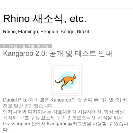
Rhino 새소식, etc.
Rhino, Flamingo, Penguin, Bongo, Brazil
2016년 7월 9일 토요일
Kangaroo 2.0: 공개 및 테스트 안내
Daniel Piker가 새로운 Kangaroo의 첫 번째 WIP(개발 중) 버
전을 일반 공개했습니다.
엔지니어와 디자이너는 상호대화식 시뮬레이션, 형상 생성,
최적화, 구조 구성 요소와 구속 인트로스펙션 해석을 위해
Grasshopper 안에서 Kangaroo플러그인을 사용할 수 있습니
다.