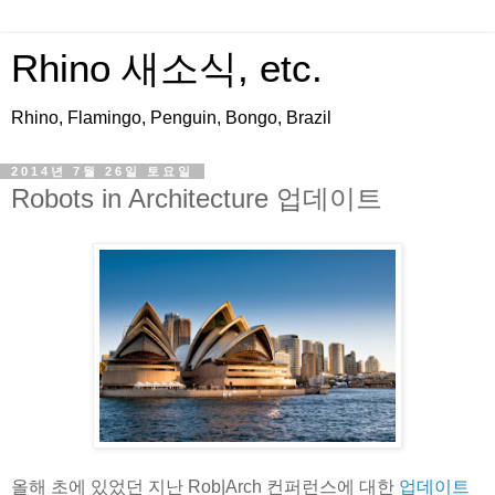
Rhino 새소식, etc.
Rhino, Flamingo, Penguin, Bongo, Brazil
2014년 7월 26일 토요일
Robots in Architecture 업데이트
올해 초에 있었던 지난 Rob|Arch 컨퍼런스에 대한
업데이트