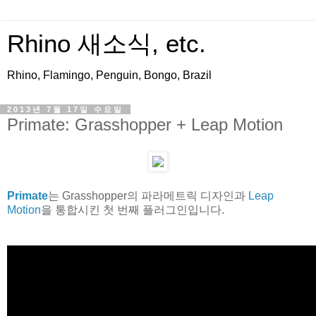
Rhino 새소식, etc.
Rhino, Flamingo, Penguin, Bongo, Brazil
2013년 7월 17일 수요일
Primate: Grasshopper + Leap Motion
Primate
는 Grasshopper의 파라메트릭 디자인과
Leap
Motion
을 통합시킨 첫 번째 플러그인입니다.