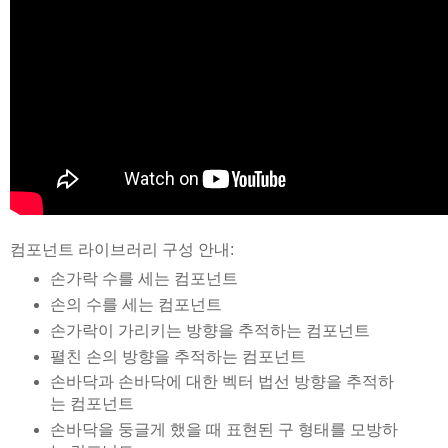
컴포넌트 라이브러리 구성 안내:
손가락 수를 세는 컴포넌트
손의 수를 세는 컴포넌트
손가락이 가리키는 방향을 추적하는 컴포넌트
펼친 손의 방향을 추적하는 컴포넌트
손바닥과 손바닥에 대한 벡터 법선 방향을 추적하
는 컴포넌트
손바닥을 둥글게 했을 때 표현된 구 형태를 모방하