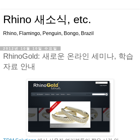
Rhino 새소식, etc.
Rhino, Flamingo, Penguin, Bongo, Brazil
2012년 10월 10일 수요일
RhinoGold: 새로운 온라인 세미나, 학습
자료 안내