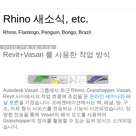
Rhino 새소식, etc.
Rhino, Flamingo, Penguin, Bongo, Brazil
2012년 10월 3일 수요일
Revit+Vasari 를 사용한 작업 방식
Autodesk Vasari 그룹에서 최근 Rhino, Grasshopper, Vasari,
Revit 사이에서의 작업 흐름에 초점을 둔
온라인 세미나와 패
널 토론
을 가졌습니다. 프레젠테이션에서는 벽, 패널, 방, 구
조, 자유 형식 서피스를 전송하는 기능이 시연되었습니다. 양
방향 전송을 통해 Vasari의 해석 모드를 사용하여
Grasshopper의 정의를 활용할 수 있는 일부 방식도 소개되었
습니다.