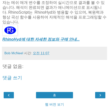
자는 메쉬 매개 변수를 조정하여 실시간으로 결과를 볼 수 있
습니다. 해석이 완료되면 결과가 애니메이션으로 표시됩니
다. RhinoScript는 RhinoHyd와 병용할 수 있으며, 복원력과
형상 곡선 함수를 사용하여 자체적인 해석을 프로그래밍할 수
있습니다.
RhinoHyd에 대한 자세한 정보와 구매 안내...
Bob McNeel
시간:
오전 11:07
댓글 없음:
댓글 쓰기
‹
›
홈
웹 버전 보기