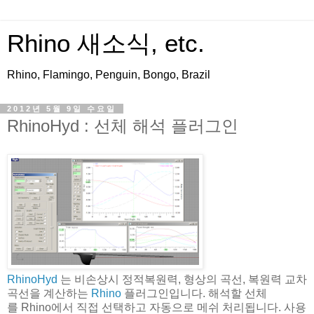
Rhino 새소식, etc.
Rhino, Flamingo, Penguin, Bongo, Brazil
2012년 5월 9일 수요일
RhinoHyd : 선체 해석 플러그인
RhinoHyd
는 비손상시 정적복원력, 형상의 곡선, 복원력 교차
곡선을 계산하는
Rhino
플러그인입니다. 해석할 선체
를 Rhino에서 직접 선택하고 자동으로 메쉬 처리됩니다. 사용