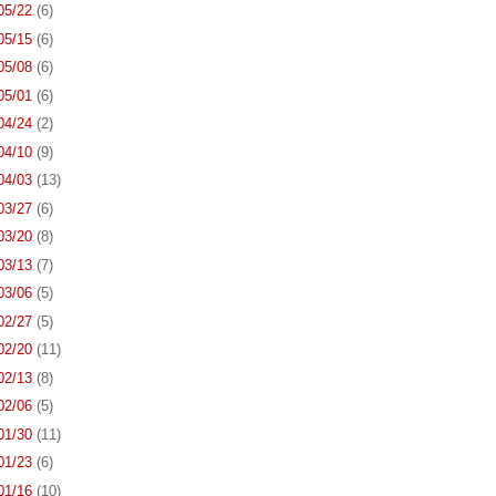
 05/22
(6)
 05/15
(6)
 05/08
(6)
 05/01
(6)
 04/24
(2)
 04/10
(9)
 04/03
(13)
 03/27
(6)
 03/20
(8)
 03/13
(7)
 03/06
(5)
 02/27
(5)
 02/20
(11)
 02/13
(8)
 02/06
(5)
 01/30
(11)
 01/23
(6)
 01/16
(10)