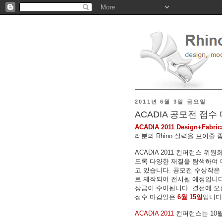
2011년 6월 3일 금요일
ACADIA 공모전 접수
ACADIA 2011 Design+Fabri
러분의 Rhino 실력을 보여줄
ACADIA 2011 컨퍼런스
도록 다양한 재질을 탐색하여
고 있습니다. 공모전 수상작은 ACA
로 제작되어 전시될 예정입니다.
상금이 수여됩니다. 결선에 오
접수 마감일은
6월 15일
입니다
ACADIA 2011
컨퍼런스는 10월 