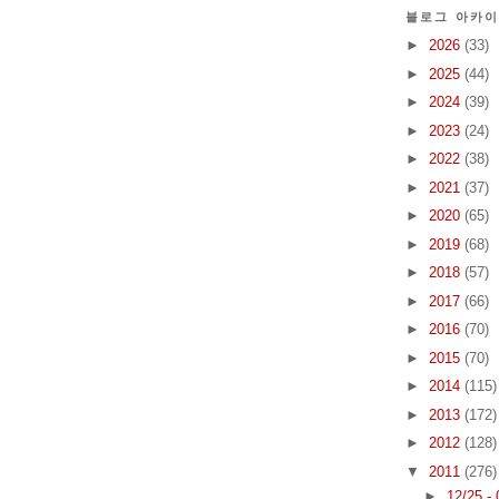
블로그 아카
►
2026
(33)
►
2025
(44)
►
2024
(39)
►
2023
(24)
►
2022
(38)
►
2021
(37)
►
2020
(65)
►
2019
(68)
►
2018
(57)
►
2017
(66)
►
2016
(70)
►
2015
(70)
►
2014
(115)
►
2013
(172)
►
2012
(128)
▼
2011
(276)
►
12/25 -