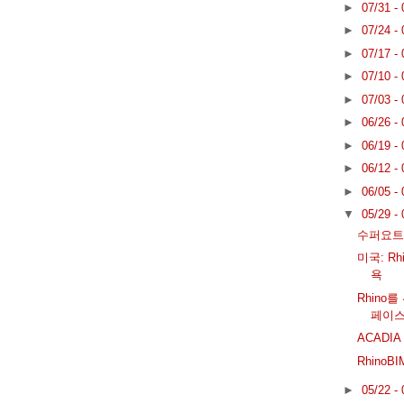
►
07/31 -
►
07/24 -
►
07/17 -
►
07/10 -
►
07/03 -
►
06/26 -
►
06/19 -
►
06/12 -
►
06/05 -
▼
05/29 -
수퍼요트!
미국: Rhi
욕
Rhino
페이
ACADI
RhinoB
►
05/22 -