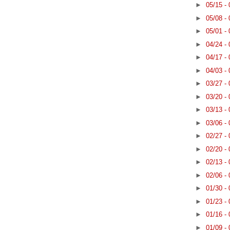
►
05/15 -
►
05/08 -
►
05/01 -
►
04/24 -
►
04/17 -
►
04/03 -
►
03/27 -
►
03/20 -
►
03/13 -
►
03/06 -
►
02/27 -
►
02/20 -
►
02/13 -
►
02/06 -
►
01/30 -
►
01/23 -
►
01/16 -
►
01/09 -