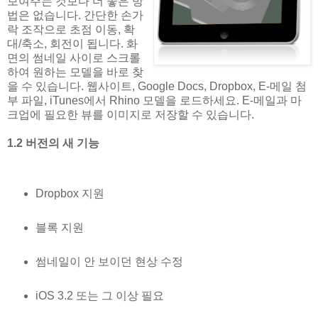
보여주는 것보다 더 좋은 방
법은 없습니다. 간단한 손가
락 조작으로 초점 이동, 확
대/축소, 회전이 됩니다. 화
면의 썸네일 사이로 스크롤
하여 원하는 모델을 바로 찾
을 수 있습니다. 웹사이트, Google Docs, Dropbox, E-메일 첨
부 파일, iTunes에서 Rhino 모델을 로드하세요. E-메일과 마
크업에 필요한 뷰를 이미지로 저장할 수 있습니다.
1.2 버전의 새 기능
Dropbox 지원
블록 지원
썸네일이 안 보이던 현상 수정
iOS 3.2 또는 그 이상 필요