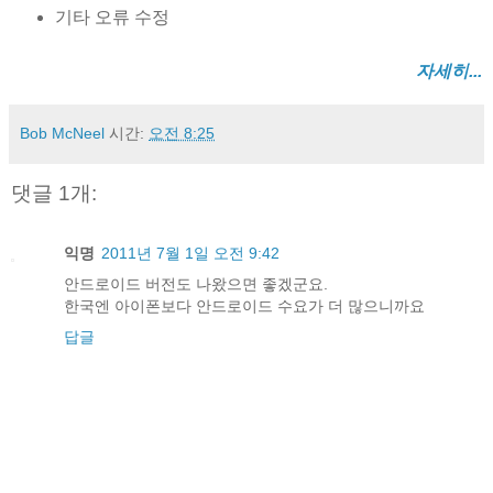
기타 오류 수정
자세히...
Bob McNeel
시간:
오전 8:25
댓글 1개:
익명
2011년 7월 1일 오전 9:42
안드로이드 버전도 나왔으면 좋겠군요.
한국엔 아이폰보다 안드로이드 수요가 더 많으니까요
답글