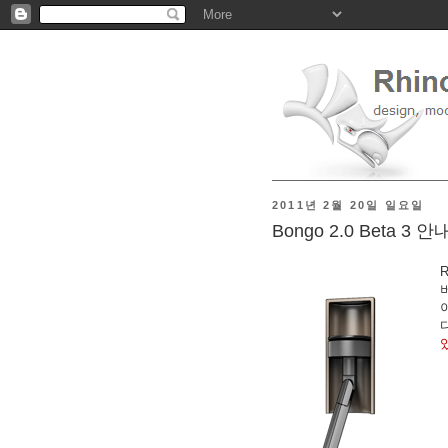
2011년 2월 20일 일요일
Bongo 2.0 Beta 3 안
R