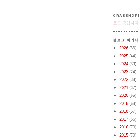
GRASSHOP
로드 중입니다.
블로그 아카
►
2026
(33)
►
2025
(44)
►
2024
(39)
►
2023
(24)
►
2022
(38)
►
2021
(37)
►
2020
(65)
►
2019
(68)
►
2018
(57)
►
2017
(66)
►
2016
(70)
►
2015
(70)