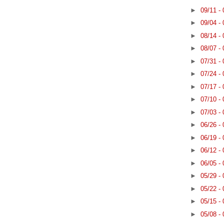
►
09/11 -
►
09/04 -
►
08/14 -
►
08/07 -
►
07/31 -
►
07/24 -
►
07/17 -
►
07/10 -
►
07/03 -
►
06/26 -
►
06/19 -
►
06/12 -
►
06/05 -
►
05/29 -
►
05/22 -
►
05/15 -
►
05/08 -