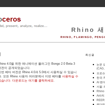
Rhino 새
RHINO, FLAMINGO, PENG
내
최신글
hino 4.0을 위한 애니메이션 플러그인 Bongo 2.0 Beta 3
버전이 공개되었습니다.
이번 베타 버전은 Rhino 4.0과 5.0에서 사용하실 수 있습니
다. 모든 Rhino 사용자 여러분께서 이번 베타를
사용하실 수
있습니다. 다운로드는 여기를 클릭하세요
.