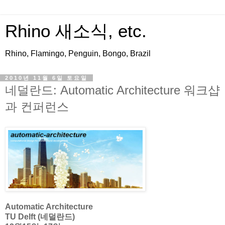
Rhino 새소식, etc.
Rhino, Flamingo, Penguin, Bongo, Brazil
2010년 11월 6일 토요일
네덜란드: Automatic Architecture 워크샵
과 컨퍼런스
Automatic Architecture
TU Delft (네덜란드)