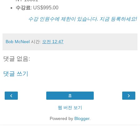
수강료
: US$995.00
수강 인원수에 제한이 있습니다. 지금 등록하세요!
Bob McNeel
시간:
오전 12:47
댓글 없음:
댓글 쓰기
‹
›
홈
웹 버전 보기
Powered by
Blogger
.