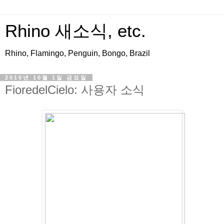
Rhino 새소식, etc.
Rhino, Flamingo, Penguin, Bongo, Brazil
2010년 10월 1일 금요일
FioredelCielo: 사용자 소식