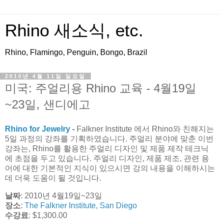
Rhino 새소식, etc.
Rhino, Flamingo, Penguin, Bongo, Brazil
2010년 4월 11일 일요일
미국: 주얼리용 Rhino 교육 - 4월19일
~23일, 샌디에고
Rhino for Jewelry
-
Falkner Institute 에서 Rhino와 친해지는
5일 과정의 강좌를 기획하였습니다. 주얼리 분야에 맞춘 이번
강좌는, Rhino를 활용한 주얼리 디자인 및 제품 제작 테크닉
에 초점을 두고 있습니다. 주얼리 디자인, 제품 제조, 관련 용
어에 대한 기본적인 지식이 있으시면 강의 내용을 이해하시는
데 더욱 도움이 될 것입니다.
날짜
: 2010년 4월19일~23일
장소
:
The Falkner Institute, San Diego
수강료
: $1,300.00