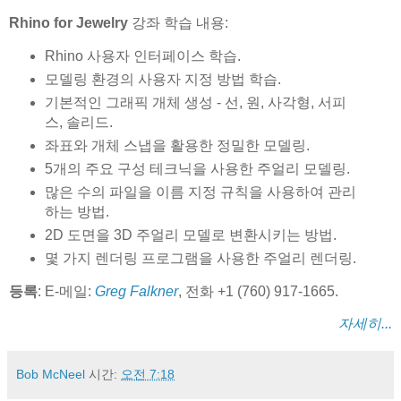
Rhino for Jewelry
강좌 학습 내용:
Rhino 사용자 인터페이스 학습.
모델링 환경의 사용자 지정 방법 학습.
기본적인 그래픽 개체 생성 - 선, 원, 사각형, 서피
스, 솔리드.
좌표와 개체 스냅을 활용한 정밀한 모델링.
5개의 주요 구성 테크닉을 사용한 주얼리 모델링.
많은 수의 파일을 이름 지정 규칙을 사용하여 관리
하는 방법.
2D 도면을 3D 주얼리 모델로 변환시키는 방법.
몇 가지 렌더링 프로그램을 사용한 주얼리 렌더링.
등록
: E-메일:
Greg Falkner
, 전화 +1 (760) 917-1665.
자세히...
Bob McNeel
시간:
오전 7:18