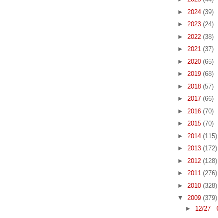
►
2024
(39)
►
2023
(24)
►
2022
(38)
►
2021
(37)
►
2020
(65)
►
2019
(68)
►
2018
(57)
►
2017
(66)
►
2016
(70)
►
2015
(70)
►
2014
(115)
►
2013
(172)
►
2012
(128)
►
2011
(276)
►
2010
(328)
▼
2009
(379)
►
12/27 -