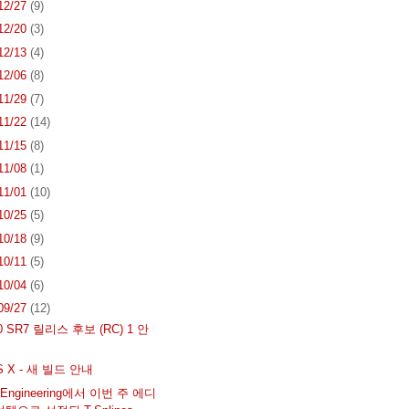
 12/27
(9)
 12/20
(3)
 12/13
(4)
 12/06
(8)
 11/29
(7)
 11/22
(14)
 11/15
(8)
 11/08
(1)
 11/01
(10)
 10/25
(5)
 10/18
(9)
 10/11
(5)
 10/04
(6)
 09/27
(12)
4.0 SR7 릴리스 후보 (RC) 1 안
OS X - 새 빌드 안내
p Engineering에서 이번 주 에디