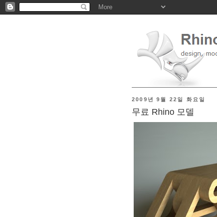
2009년 9월 22일 화요일
무료 Rhino 모델