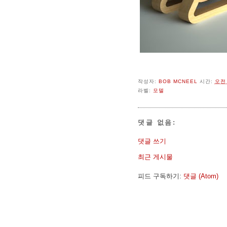
작성자:
BOB MCNEEL
시간:
오전 
라벨:
모델
댓글 없음:
댓글 쓰기
최근 게시물
피드 구독하기:
댓글 (Atom)