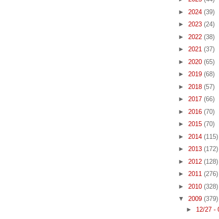
►
2024
(39)
►
2023
(24)
►
2022
(38)
►
2021
(37)
►
2020
(65)
►
2019
(68)
►
2018
(57)
►
2017
(66)
►
2016
(70)
►
2015
(70)
►
2014
(115)
►
2013
(172)
►
2012
(128)
►
2011
(276)
►
2010
(328)
▼
2009
(379)
►
12/27 -