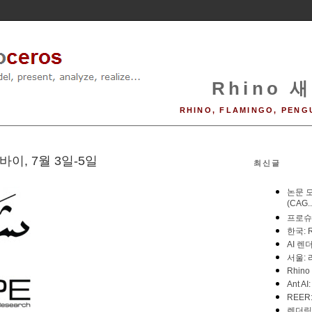
Rhino 새
RHINO, FLAMINGO, PENG
바이, 7월 3일-5일
최신글