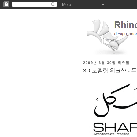
2009년 6월 30일 화요일
3D 모델링 워크샵 - 두