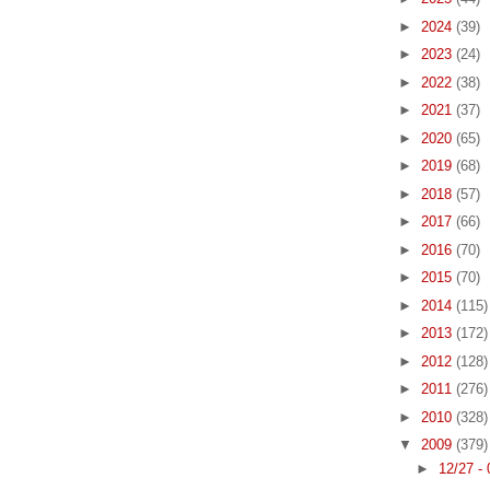
►
2024
(39)
►
2023
(24)
►
2022
(38)
►
2021
(37)
►
2020
(65)
►
2019
(68)
►
2018
(57)
►
2017
(66)
►
2016
(70)
►
2015
(70)
►
2014
(115)
►
2013
(172)
►
2012
(128)
►
2011
(276)
►
2010
(328)
▼
2009
(379)
►
12/27 -