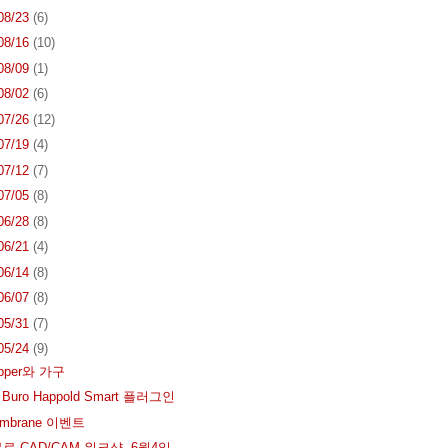
 08/23
(6)
 08/16
(10)
 08/09
(1)
 08/02
(6)
 07/26
(12)
 07/19
(4)
 07/12
(7)
 07/05
(8)
 06/28
(8)
 06/21
(4)
 06/14
(8)
 06/07
(8)
 05/31
(7)
 05/24
(9)
opper와 가구
 Buro Happold Smart 플러그인
embrane 이벤트
무료 CAD/CAM 워크샵, 6월4일