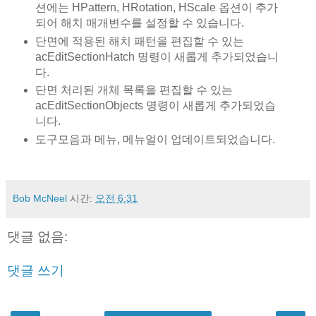
션에는 HPattern, HRotation, HScale 옵션이 추가
되어 해치 매개변수를 설정할 수 있습니다.
단면에 적용된 해치 패턴을 편집할 수 있는
acEditSectionHatch 명령이 새롭게 추가되었습니
다.
단면 처리된 개체 목록을 편집할 수 있는
acEditSectionObjects 명령이 새롭게 추가되었습
니다.
도구모음과 메뉴, 메뉴얼이 업데이트되었습니다.
Bob McNeel
시간:
오전 6:31
댓글 없음:
댓글 쓰기