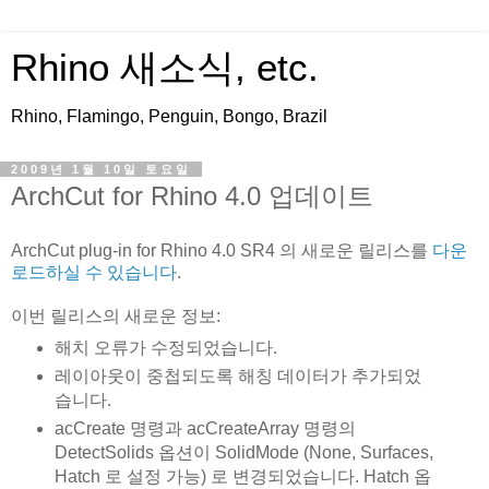
Rhino 새소식, etc.
Rhino, Flamingo, Penguin, Bongo, Brazil
2009년 1월 10일 토요일
ArchCut for Rhino 4.0 업데이트
ArchCut plug-in for Rhino 4.0 SR4 의 새로운 릴리스를
다운
로드하실 수 있습니다
.
이번 릴리스의 새로운 정보:
해치 오류가 수정되었습니다.
레이아웃이 중첩되도록 해칭 데이터가 추가되었
습니다.
acCreate 명령과 acCreateArray 명령의
DetectSolids 옵션이 SolidMode (None, Surfaces,
Hatch 로 설정 가능) 로 변경되었습니다. Hatch 옵