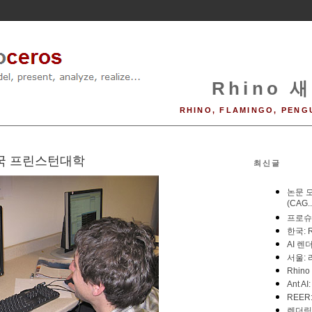
Rhino 새
RHINO, FLAMINGO, PENG
 - 미국 프린스턴대학
최신글