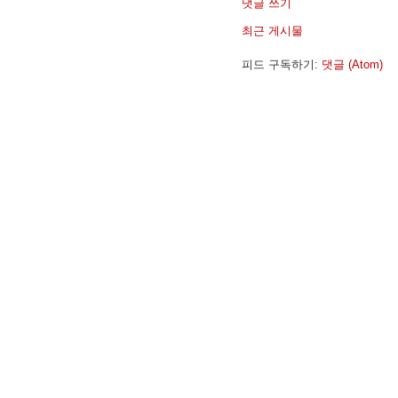
댓글 쓰기
최근 게시물
피드 구독하기:
댓글 (Atom)