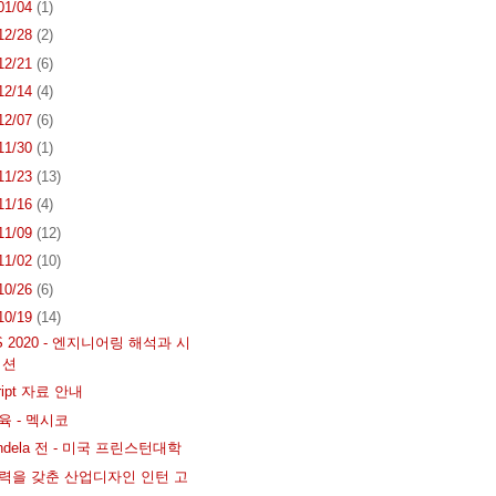
 01/04
(1)
 12/28
(2)
 12/21
(6)
 12/14
(4)
 12/07
(6)
 11/30
(1)
 11/23
(13)
 11/16
(4)
 11/09
(12)
 11/02
(10)
 10/26
(6)
 10/19
(14)
S 2020 - 엔지니어링 해석과 시
이션
cript 자료 안내
교육 - 멕시코
Candela 전 - 미국 프린스턴대학
 실력을 갖춘 산업디자인 인턴 고