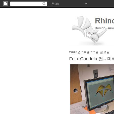
2008년 10월 17일 금요일
Felix Candela 전