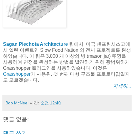
Sagan Piechota Architecture
팀에서, 미국 샌프란시스코에
서 열린 이벤트인 Slow Food Nation 의 전시 프로젝트를 완성
하였습니다. 이 팀은 3,000 개 이상의 병 (mason jar) 뚜껑을
사용하여 천정을 완성하는 방법을 발견하기 위해 광범위하게
Grasshopper 플러그인을 사용하였습니다. 이것은
Grasshopper
가 사용된, 첫 번째 대형 구조물 프로토타입일지
도 모르겠습니다.
자세히...
Bob McNeel
시간:
오전 12:40
댓글 없음:
댓글 쓰기