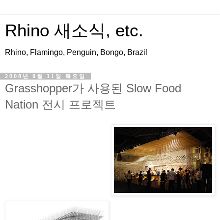
Rhino 새소식, etc.
Rhino, Flamingo, Penguin, Bongo, Brazil
2008년 9월 11일 목요일
Grasshopper가 사용된 Slow Food
Nation 전시 프로젝트