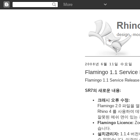
2008년 6월 11일 수요일
Flamingo 1.1 Servic
Flamingo 1.1 Service Releas
SR7의 새로운 내용:
크래시 오류 수정:
Flamingo 2.0 파일을 열
Rhino 4 를 사용하여 
잘못된 메쉬 면이 있는 
Flamingo Licence:
Zo
습니다.
설치관리자:
1.1.4 버
수 없었습니다. 이것이