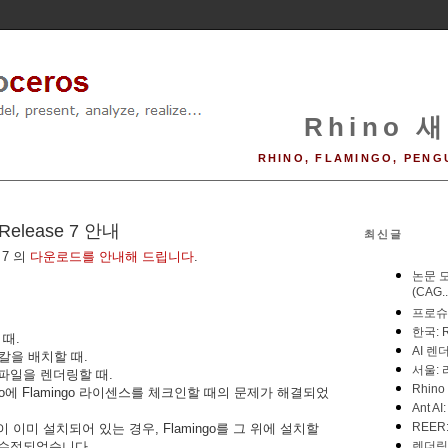
Rhino 새
RHINO, FLAMINGO, PENG
e Release 7 안내
최신글
e 7 의
다운로드를 안내해 드립니다
.
 때.
데칼을 배치할 때.
파일을 렌더링할 때.
o에 Flamingo 라이센스를 체크인할 때의 문제가 해결되었
전이 이미 설치되어 있는 경우, Flamingo를 그 위에 설치할
 수정되었습니다.