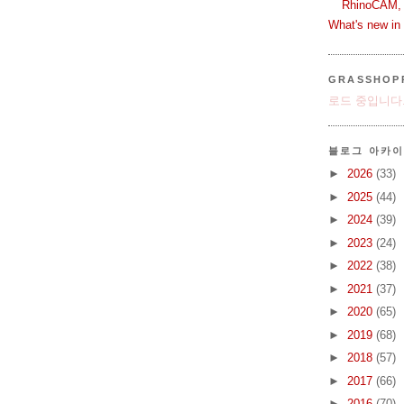
RhinoCAM,
What's new i
GRASSHOP
로드 중입니다.
블로그 아카
►
2026
(33)
►
2025
(44)
►
2024
(39)
►
2023
(24)
►
2022
(38)
►
2021
(37)
►
2020
(65)
►
2019
(68)
►
2018
(57)
►
2017
(66)
►
2016
(70)